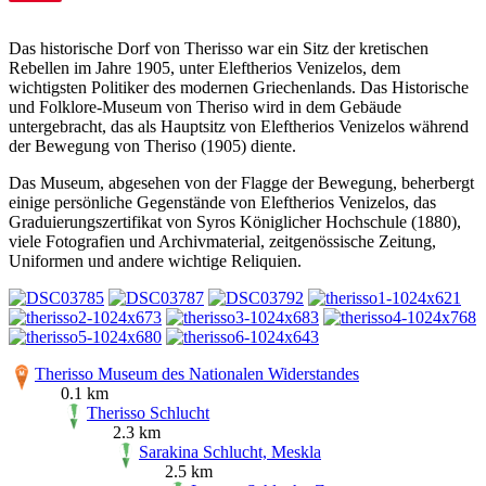
Das historische Dorf von Therisso war ein Sitz der kretischen
Rebellen im Jahre 1905, unter Eleftherios Venizelos, dem
wichtigsten Politiker des modernen Griechenlands. Das Historische
und Folklore-Museum von Theriso wird in dem Gebäude
untergebracht, das als Hauptsitz von Eleftherios Venizelos während
der Bewegung von Theriso (1905) diente.
Das Museum, abgesehen von der Flagge der Bewegung, beherbergt
einige persönliche Gegenstände von Eleftherios Venizelos, das
Graduierungszertifikat von Syros Königlicher Hochschule (1880),
viele Fotografien und Archivmaterial, zeitgenössische Zeitung,
Uniformen und andere wichtige Reliquien.
Therisso Museum des Nationalen Widerstandes
0.1 km
Therisso Schlucht
2.3 km
Sarakina Schlucht, Meskla
2.5 km