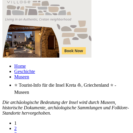
Home
Geschichte
Museen
⭐ Tourist-Info für die Insel Kreta ⛵, Griechenland ⭐ -
Museen
Die archäologische Bedeutung der Insel wird durch Museen,
historische Dokumente, archäologische Sammlungen und Folklore-
Standorte hervorgehoben.
1
2