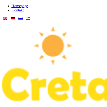
Homepage
Kontakt