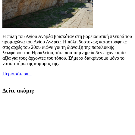
Η πύλη του Αγίου Ανδρέα βρισκόταν στη βορειοδυτική πλευρά του
προμαχώνα του Αγίου Ανδρέα. Η πύλη δυστυχώς καταστράφηκε
στις αρχές του 20ου αιώνα για τη διάνοιξη της παραλιακής
λεωφόρου του Ηρακλείου, τότε που τα μνημεία δεν είχαν καμία
αξία για τους άρχοντες του τόπου. Σήμερα διακρίνουμε μόνο το
νότιο τμήμα της καμάρας της.
Περισσότερα...
Δείτε ακόμη: