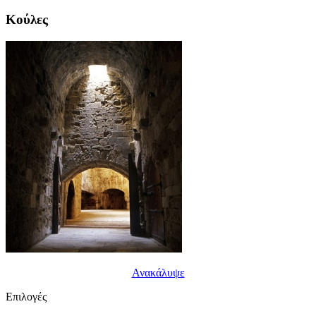
Κούλες
Ανακάλυψε
Επιλογές