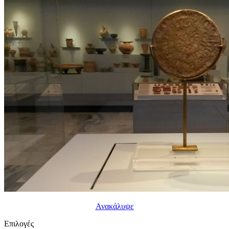
Ανακάλυψε
Επιλογές