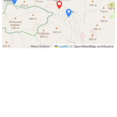
Leaflet
|
© OpenStreetMap contributors