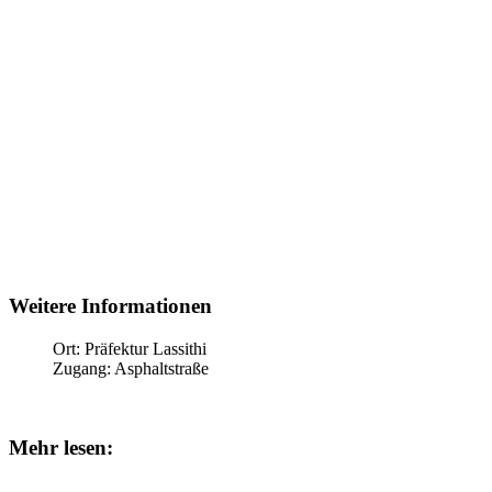
Weitere Informationen
Ort:
Präfektur Lassithi
Zugang:
Asphaltstraße
Mehr lesen: