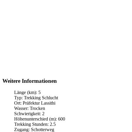
Weitere Informationen
Länge (km):
5
Typ:
Trekking Schlucht
Ort:
Präfektur Lassithi
Wasser:
Trocken
Schwierigkeit:
2
Höhenunterschied (m):
600
Trekking Stunden:
2.5
Zugang:
Schotterweg