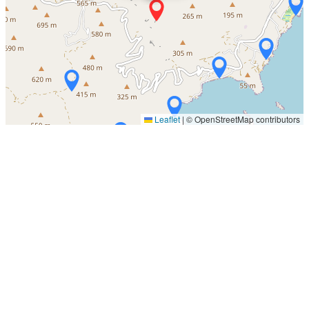
Leaflet
|
© OpenStreetMap contributors