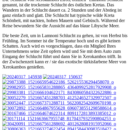
genannt, ist die trockenste Schlucht des östlichen Kretas. Das
Wandern in der Schlucht dauert ca. 2 Stunden und der Abstieg ist
ganz einfach und glatt. Die Schlucht hat typische wilde Kreta
Schönheit, mit nackten, hohen Mauern und Gebüsch. Während der
Reise bewundern Sie die Aussicht auf das blaue Libysche Meer.
Die beste Zeit, um in Lamnoni Schlucht zu gehen, ist von Herbst bis
Frühling. Im Sommer ist die Temperatur hoch und es gibt keinen
Schatten. Auch wird es vorgeschlagen, dass ein Mitglied Ihres
Unternehmens seine Zeit opfern wird und Sie mit dem Auto zum
Eingang der Schlucht führt und dann Sie in Xerokambos trifft. In
der Zwischenzeit kann er / sie das exotische türkisfarbene Meer von
Xerokambos genießen.