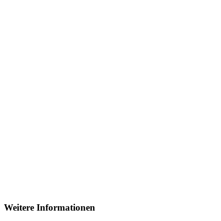
Weitere Informationen