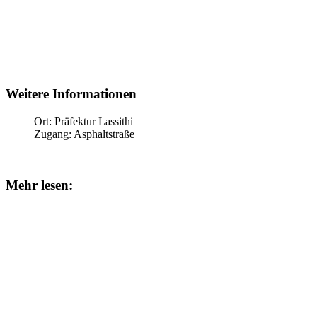
Weitere Informationen
Ort:
Präfektur Lassithi
Zugang:
Asphaltstraße
Mehr lesen: