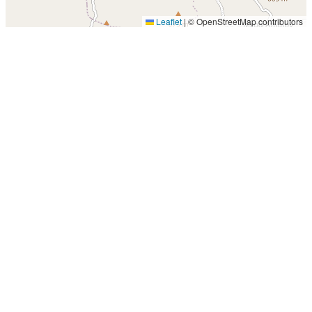
Leaflet
|
© OpenStreetMap contributors