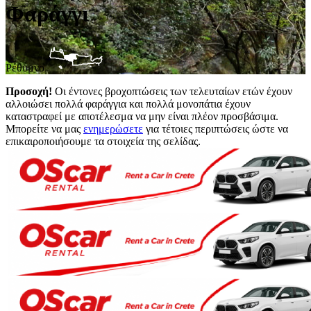
Φαράγγι
Ρέθυμνο
Προσοχή!
Οι έντονες βροχοπτώσεις των τελευταίων ετών έχουν
αλλοιώσει πολλά φαράγγια και πολλά μονοπάτια έχουν
καταστραφεί με αποτέλεσμα να μην είναι πλέον προσβάσιμα.
Μπορείτε να μας
ενημερώσετε
για τέτοιες περιπτώσεις ώστε να
επικαιροποιήσουμε τα στοιχεία της σελίδας.