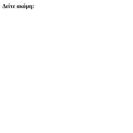
Δείτε ακόμη: