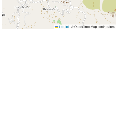
Leaflet
|
© OpenStreetMap contributors