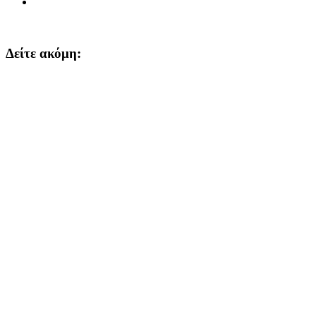
Δείτε ακόμη: