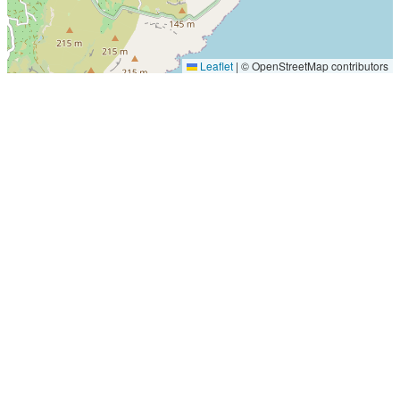
Leaflet
|
© OpenStreetMap contributors