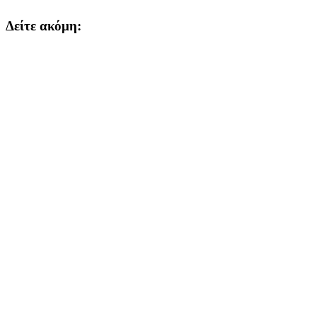
Δείτε ακόμη: