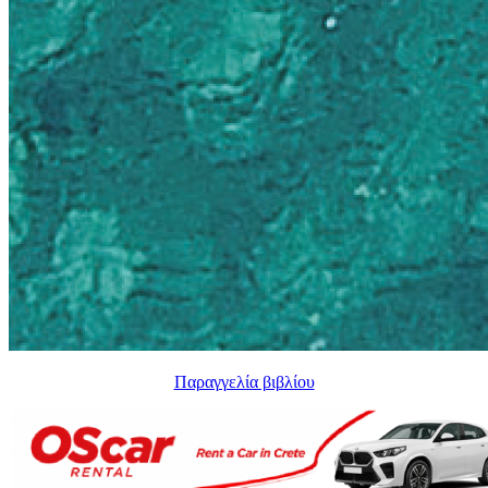
Παραγγελία βιβλίου