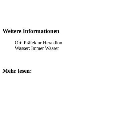
Weitere Informationen
Ort:
Präfektur Heraklion
Wasser:
Immer Wasser
Mehr lesen: