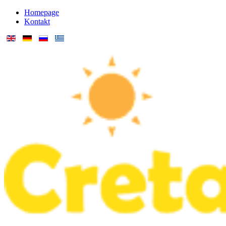
Homepage
Kontakt