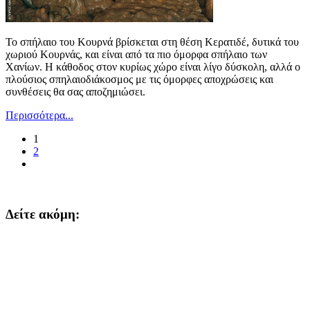
Το σπήλαιο του Κουρνά βρίσκεται στη θέση Κερατιδέ, δυτικά του
χωριού Κουρνάς, και είναι από τα πιο όμορφα σπήλαιο των
Χανίων. Η κάθοδος στον κυρίως χώρο είναι λίγο δύσκολη, αλλά ο
πλούσιος σπηλαιοδιάκοσμος με τις όμορφες αποχρώσεις και
συνθέσεις θα σας αποζημιώσει.
Περισσότερα...
1
2
Δείτε ακόμη: