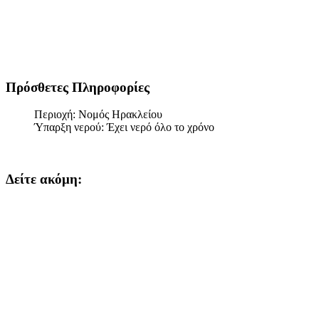
Πρόσθετες Πληροφορίες
Περιοχή:
Νομός Ηρακλείου
Ύπαρξη νερού:
Έχει νερό όλο το χρόνο
Δείτε ακόμη: