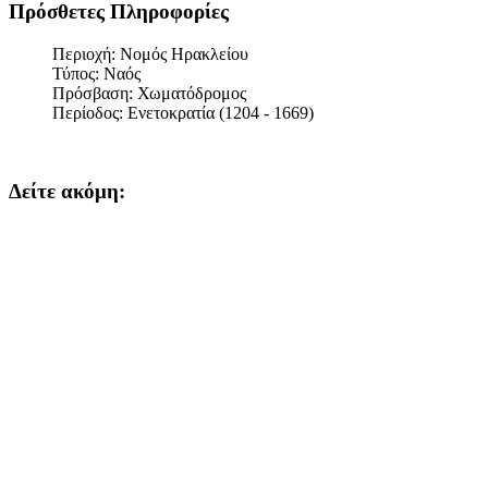
Πρόσθετες Πληροφορίες
Περιοχή:
Νομός Ηρακλείου
Τύπος:
Ναός
Πρόσβαση:
Χωματόδρομος
Περίοδος:
Ενετοκρατία (1204 - 1669)
Δείτε ακόμη: