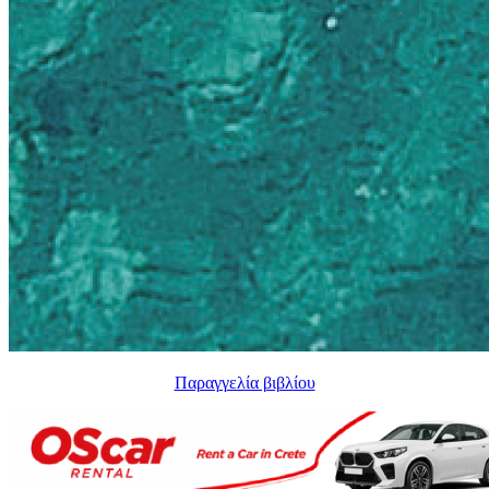
Παραγγελία βιβλίου