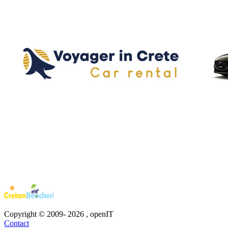
Copyright © 2009-
2026
, openIT
Contact