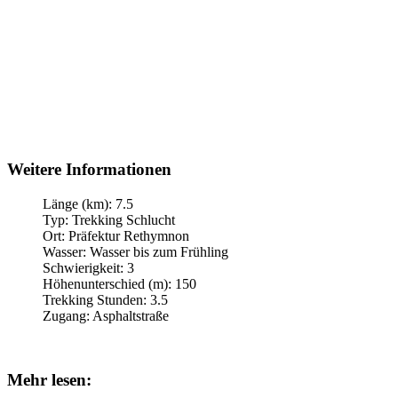
Weitere Informationen
Länge (km):
7.5
Typ:
Trekking Schlucht
Ort:
Präfektur Rethymnon
Wasser:
Wasser bis zum Frühling
Schwierigkeit:
3
Höhenunterschied (m):
150
Trekking Stunden:
3.5
Zugang:
Asphaltstraße
Mehr lesen: