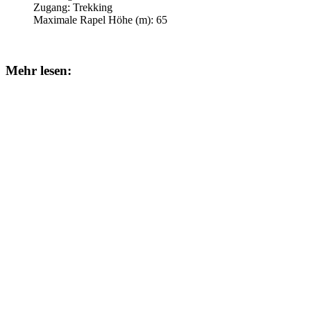
Zugang:
Trekking
Maximale Rapel Höhe (m):
65
Mehr lesen: