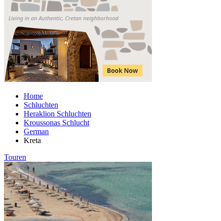
Home
Schluchten
Heraklion Schluchten
Kroussonas Schlucht
German
Kreta
Touren