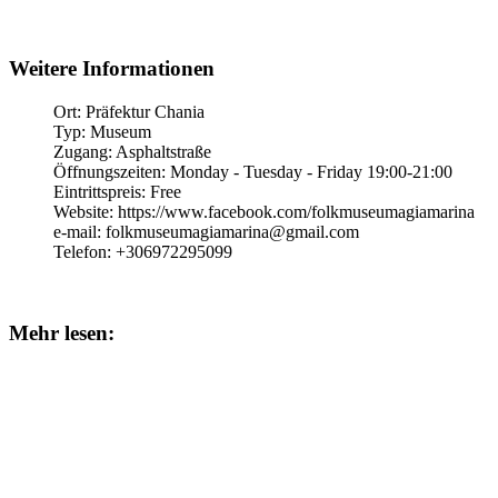
Weitere Informationen
Ort:
Präfektur Chania
Typ:
Museum
Zugang:
Asphaltstraße
Öffnungszeiten:
Monday - Tuesday - Friday 19:00-21:00
Eintrittspreis:
Free
Website:
https://www.facebook.com/folkmuseumagiamarina
e-mail:
folkmuseumagiamarina@gmail.com
Telefon:
+306972295099
Mehr lesen: