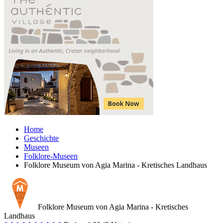
Home
Geschichte
Museen
Folklore-Museen
Folklore Museum von Agia Marina - Kretisches Landhaus
Folklore Museum von Agia Marina - Kretisches
Landhaus