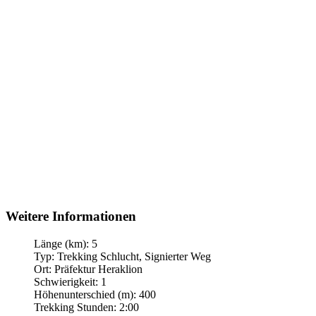
Weitere Informationen
Länge (km):
5
Typ:
Trekking Schlucht, Signierter Weg
Ort:
Präfektur Heraklion
Schwierigkeit:
1
Höhenunterschied (m):
400
Trekking Stunden:
2:00