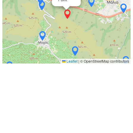
Leaflet
|
© OpenStreetMap contributors