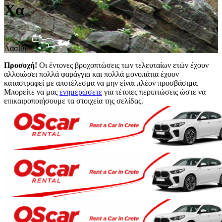
Χα
Λασίθι
Προσοχή!
Οι έντονες βροχοπτώσεις των τελευταίων ετών έχουν
αλλοιώσει πολλά φαράγγια και πολλά μονοπάτια έχουν
καταστραφεί με αποτέλεσμα να μην είναι πλέον προσβάσιμα.
Μπορείτε να μας
ενημερώσετε
για τέτοιες περιπτώσεις ώστε να
επικαιροποιήσουμε τα στοιχεία της σελίδας.