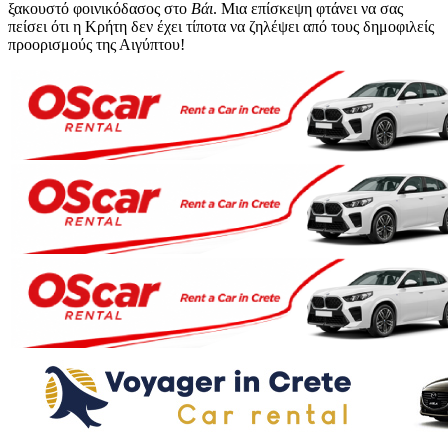
ξακουστό φοινικόδασος στο
Βάι
. Μια επίσκεψη φτάνει να σας
πείσει ότι η Κρήτη δεν έχει τίποτα να ζηλέψει από τους δημοφιλείς
προορισμούς της Αιγύπτου!