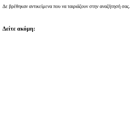
Δε βρέθηκαν αντικείμενα που να ταιριάζουν στην αναζήτησή σας.
Δείτε ακόμη: