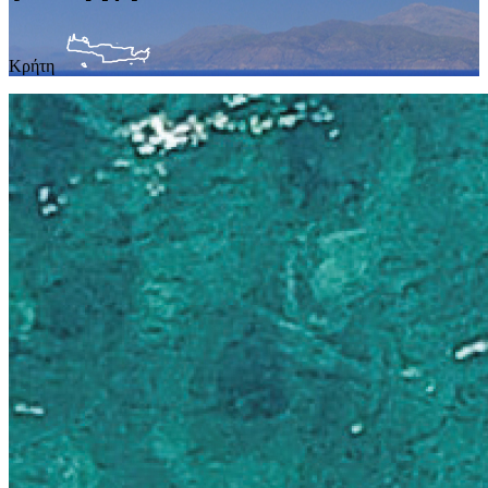
Κρήτη