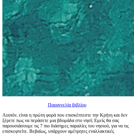
Παραγγελία βιβλίου
Λοιπόν, είναι η πρώτη φορά που επισκέπτεστε την Κρήτη και δεν
ξέρετε πως να περάσετε μια βδομάδα στο νησί; Εμείς θα σας
παρουσιάσουμε τις 7 πιο διάσημες παραλίες του νησιού, για να τις
επισκεφτείτε. Βεβαίως, υπάρχουν αμέτρητες εναλλακτικές