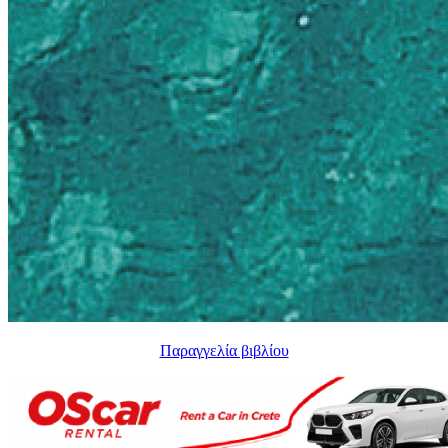
Παραγγελία βιβλίου