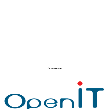
Επικοινωνία