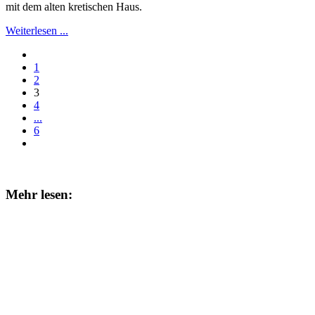
mit dem alten kretischen Haus.
Weiterlesen ...
1
2
3
4
...
6
Mehr lesen: