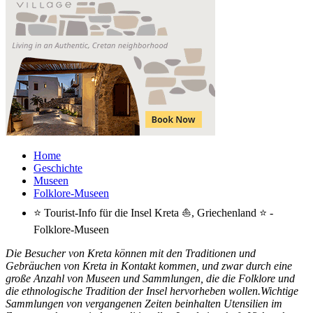
Home
Geschichte
Museen
Folklore-Museen
⭐ Tourist-Info für die Insel Kreta ⛵, Griechenland ⭐ -
Folklore-Museen
Die Besucher von Kreta können mit den Traditionen und
Gebräuchen von Kreta in Kontakt kommen, und zwar durch eine
große Anzahl von Museen und Sammlungen, die die Folklore und
die ethnologische Tradition der Insel hervorheben wollen.Wichtige
Sammlungen von vergangenen Zeiten beinhalten Utensilien im