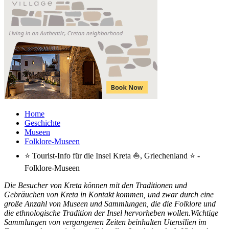
Home
Geschichte
Museen
Folklore-Museen
⭐ Tourist-Info für die Insel Kreta ⛵, Griechenland ⭐ -
Folklore-Museen
Die Besucher von Kreta können mit den Traditionen und
Gebräuchen von Kreta in Kontakt kommen, und zwar durch eine
große Anzahl von Museen und Sammlungen, die die Folklore und
die ethnologische Tradition der Insel hervorheben wollen.Wichtige
Sammlungen von vergangenen Zeiten beinhalten Utensilien im