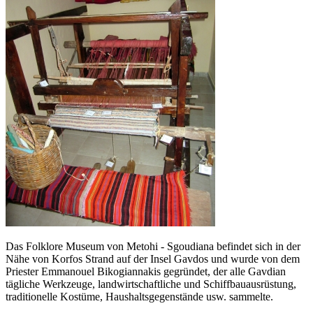
Das Folklore Museum von Metohi - Sgoudiana befindet sich in der
Nähe von Korfos Strand auf der Insel Gavdos und wurde von dem
Priester Emmanouel Bikogiannakis gegründet, der alle Gavdian
tägliche Werkzeuge, landwirtschaftliche und Schiffbauausrüstung,
traditionelle Kostüme, Haushaltsgegenstände usw. sammelte.