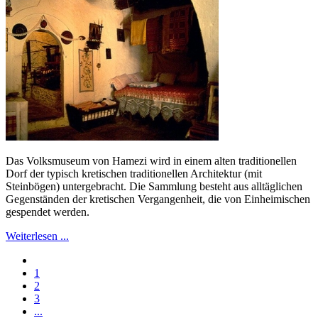
Das Volksmuseum von Hamezi wird in einem alten traditionellen
Dorf der typisch kretischen traditionellen Architektur (mit
Steinbögen) untergebracht. Die Sammlung besteht aus alltäglichen
Gegenständen der kretischen Vergangenheit, die von Einheimischen
gespendet werden.
Weiterlesen ...
1
2
3
...