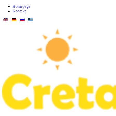
Homepage
Kontakt