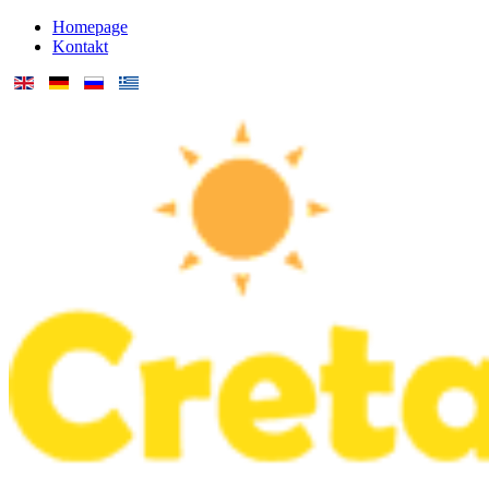
Homepage
Kontakt