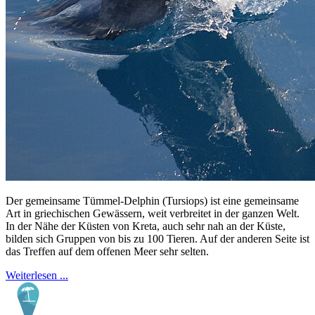
Der gemeinsame Tümmel-Delphin (Tursiops) ist eine gemeinsame
Art in griechischen Gewässern, weit verbreitet in der ganzen Welt.
In der Nähe der Küsten von Kreta, auch sehr nah an der Küste,
bilden sich Gruppen von bis zu 100 Tieren. Auf der anderen Seite ist
das Treffen auf dem offenen Meer sehr selten.
Weiterlesen ...