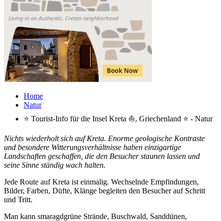
Home
Natur
⭐ Tourist-Info für die Insel Kreta ⛵, Griechenland ⭐ - Natur
Nichts wiederholt sich auf Kreta. Enorme geologische Kontraste
und besondere Witterungsverhältnisse haben einzigartige
Landschaften geschaffen, die den Besucher staunen lassen und
seine Sinne ständig wach halten.
Jede Route auf Kreta ist einmalig. Wechselnde Empfindungen,
Bilder, Farben, Düfte, Klänge begleiten den Besucher auf Schritt
und Tritt.
Man kann smaragdgrüne Strände, Buschwald, Sanddünen,