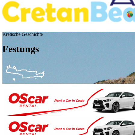
Kretische Geschichte
Festungs