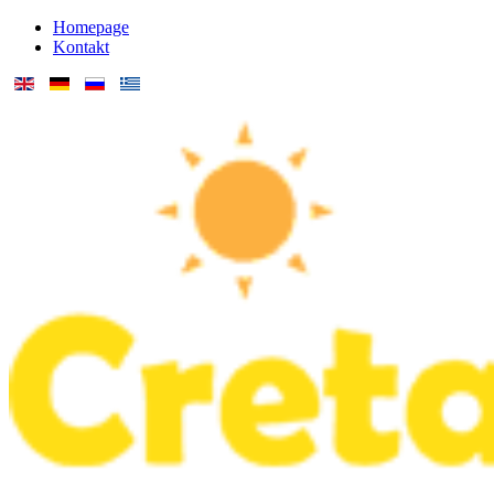
Homepage
Kontakt