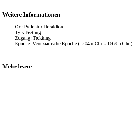
Weitere Informationen
Ort:
Präfektur Heraklion
Typ:
Festung
Zugang:
Trekking
Epoche:
Venezianische Epoche (1204 n.Chr. - 1669 n.Chr.)
Mehr lesen: