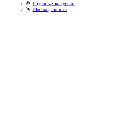
Лодочные экскурсии
Школы дайвинга