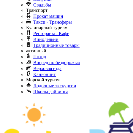
Свадьбы
Транспорт
Прокат машин
Такси - Трансферы
Кулинарный туризм
Рестораны - Кафе
Винодельни
Традиционные товары
активный
Поход
Вперед по бездорожью
Верховая езда
Каньонинг
Морской туризм
Лодочные экскурсии
Школы дайвинга