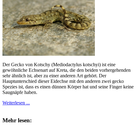
Der Gecko von Kotschy (Mediodactylus kotschyi) ist eine
gewöhnliche Echsenart auf Kreta, die den beiden vorhergehenden
sehr ähnlich ist, aber zu einer anderen Art gehört. Der
Hauptunterschied dieser Eidechse mit den anderen zwei gecko
Spezies ist, dass es einen dünnen Körper hat und seine Finger keine
Saugnäpfe haben.
Weiterlesen ...
Mehr lesen: