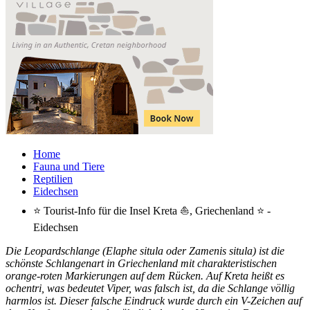
Home
Fauna und Tiere
Reptilien
Eidechsen
⭐ Tourist-Info für die Insel Kreta ⛵, Griechenland ⭐ -
Eidechsen
Die Leopardschlange (Elaphe situla oder Zamenis situla) ist die
schönste Schlangenart in Griechenland mit charakteristischen
orange-roten Markierungen auf dem Rücken. Auf Kreta heißt es
ochentri, was bedeutet Viper, was falsch ist, da die Schlange völlig
harmlos ist. Dieser falsche Eindruck wurde durch ein V-Zeichen auf